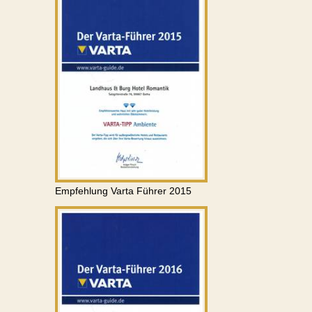
Empfehlung Varta Führer 2015