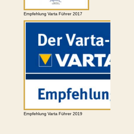
Empfehlung Varta Führer 2017
Empfehlung Varta Führer 2019