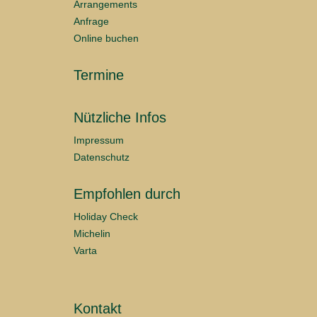
Arrangements
Anfrage
Online buchen
Termine
Nützliche Infos
Impressum
Datenschutz
Empfohlen durch
Holiday Check
Michelin
Varta
Kontakt