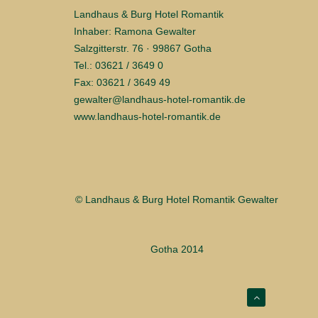
Landhaus & Burg Hotel Romantik
Inhaber: Ramona Gewalter
Salzgitterstr. 76 · 99867 Gotha
Tel.: 03621 / 3649 0
Fax: 03621 / 3649 49
gewalter@landhaus-hotel-romantik.de
www.landhaus-hotel-romantik.de
© Landhaus & Burg Hotel Romantik Gewalter
Gotha 2014