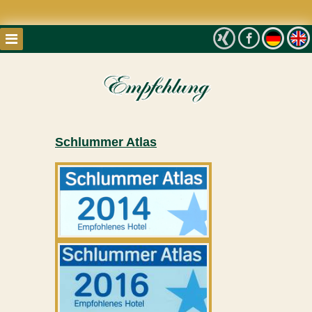
Schlummer Atlas