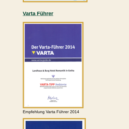
Varta Führer
Empfehlung Varta Führer 2014