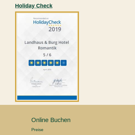
Holiday Check
Online Buchen
Preise