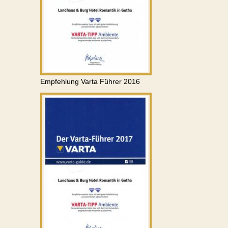
Empfehlung Varta Führer 2016