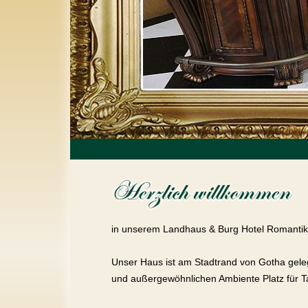
in unserem Landhaus & Burg Hotel Romantik
Unser Haus ist am Stadtrand von Gotha gele
und außergewöhnlichen Ambiente Platz für T