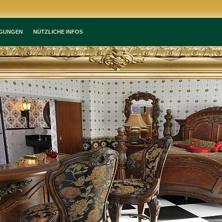
GUNGEN
NÜTZLICHE INFOS