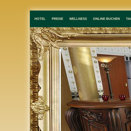
HOTEL
PREISE
WELLNESS
ONLINE BUCHEN
TA