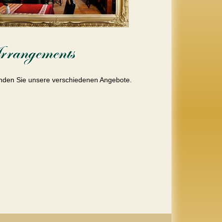
inden Sie unsere verschiedenen Angebote.