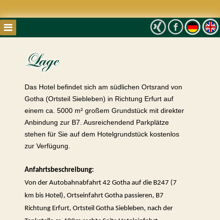
Das Hotel befindet sich am südlichen Ortsrand von
Gotha (Ortsteil Siebleben) in Richtung Erfurt auf
einem ca. 5000 m² großem Grundstück mit direkter
Anbindung zur B7. Ausreichendend Parkplätze
stehen für Sie auf dem Hotelgrundstück kostenlos
zur Verfügung.
Anfahrtsbeschreibung:
Von der Autobahnabfahrt 42 Gotha auf die B247 (7
km bis Hotel), Ortseinfahrt Gotha passieren, B7
Richtung Erfurt, Ortsteil Gotha Siebleben, nach der