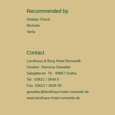
Recommended by
Holiday Check
Michelin
Varta
Contact
Landhaus & Burg Hotel Romantik
Inhaber: Ramona Gewalter
Salzgitterstr. 76 · 99867 Gotha
Tel.: 03621 / 3649 0
Fax: 03621 / 3649 49
gewalter@landhaus-hotel-romantik.de
www.landhaus-hotel-romantik.de